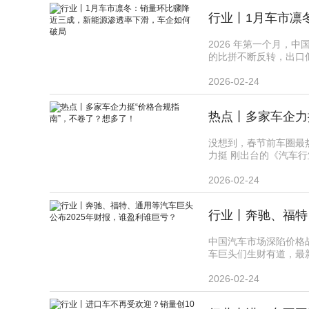
2026 年第一个月，
的比拼不断反转，出口似乎
2026-02-24
热点丨多家车企力
没想到，春节前车圈最热
力挺 刚出台的《汽车行业
2026-02-24
行业丨奔驰、福特
中国汽车市场深陷价格
车巨头们生财有道，最新 
2026-02-24