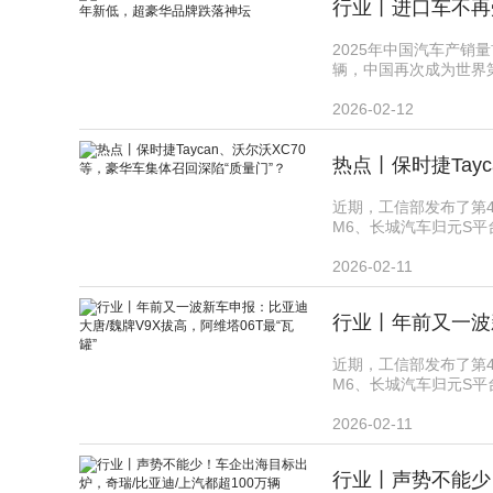
行业丨进口车不再
2025年中国汽车产销
辆，中国再次成为世界第
2026-02-12
热点丨保时捷Tay
近期，工信部发布了第4
M6、长城汽车归元S平
2026-02-11
近期，工信部发布了第4
M6、长城汽车归元S平
2026-02-11
行业丨声势不能少