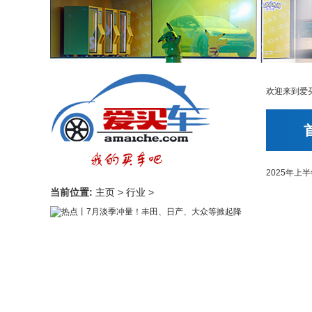
欢迎来到爱
2025年
当前位置:
主页
>
行业
>