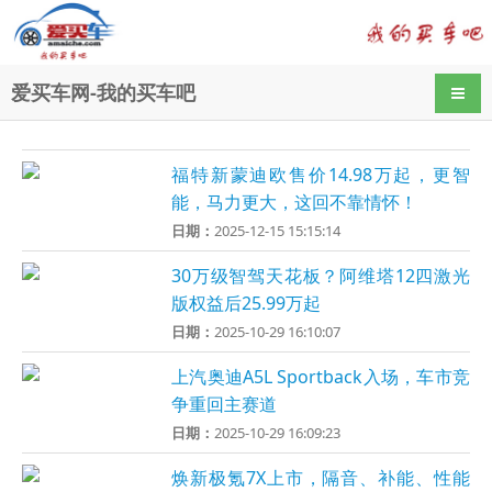
爱买车网-我的买车吧
导航
福特新蒙迪欧售价14.98万起，更智
能，马力更大，这回不靠情怀！
日期：
2025-12-15 15:15:14
30万级智驾天花板？阿维塔12四激光
版权益后25.99万起
日期：
2025-10-29 16:10:07
上汽奥迪A5L Sportback入场，车市竞
争重回主赛道
日期：
2025-10-29 16:09:23
焕新极氪7X上市，隔音、补能、性能