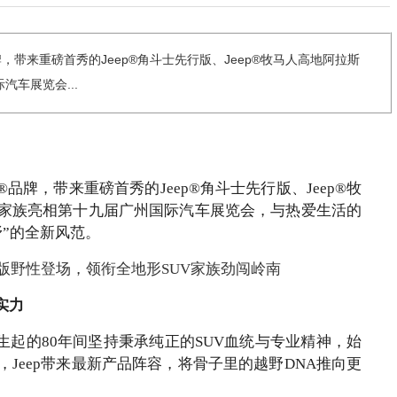
牌，带来重磅首秀的Jeep®角斗士先行版、Jeep®牧马人高地阿拉斯
车展览会...
®品牌，带来重磅首秀的Jeep®角斗士先行版、Jeep®牧
家族亮相第十九届广州国际汽车展览会，与热爱生活的
野”的全新风范。
实力
诞生起的80年间坚持秉承纯正的SUV血统与专业精神，始
Jeep带来最新产品阵容，将骨子里的越野DNA推向更