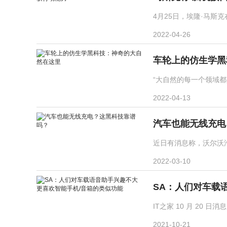
4月25日，埃隆·马斯克在
2022-04-26
车轮上的仿生学黑
“大自然的每一个领域都
2022-04-13
汽车也能无线充电
近日有消息称，沃尔沃汽
2022-03-10
SA：人们对车载
IT之家 10 月 20 日消
2021-10-21